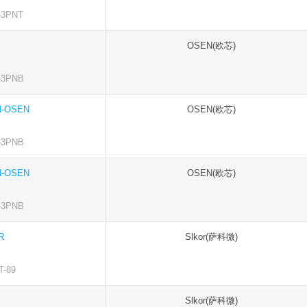
3PNT
OSEN(欧芯)
3PNB
N-OSEN
OSEN(欧芯)
3PNB
N-OSEN
OSEN(欧芯)
3PNB
R
Slkor(萨科微)
-89
Slkor(萨科微)