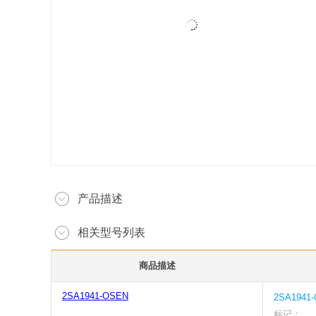
产品描述
相关型号列表
商品描述
2SA1941-OSEN
2SA1941
标记：