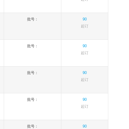
批号：
90
起订
批号：
90
起订
批号：
90
起订
批号：
90
起订
批号：
90