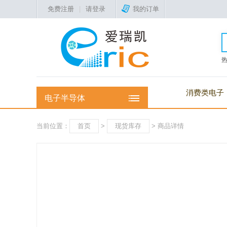
免费注册
|
请登录
我的订单
消费类电子
电子半导体
当前位置：
首页
>
现货库存
> 商品详情