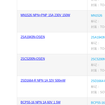
封装：TO-
MN1526 NPN+PNP 15A 230V 150W
MN1526
标记：
封装：TO-
2SA1943N-OSEN
2SA1943
标记：
封装：TO-
2SC5200N-OSEN
2SC5200
标记：
封装：TO-
2SD1664-R NPN 1A 32V 500mW
2SD1664-
标记：
封装：SOT
BCP55-16 NPN 1A 60V 1.5W
BCP55-16