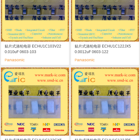
贴片式涤纶电容 ECHU1C103V22
贴片式涤纶电容 ECHU1C122JX5
0.010uF 0603-103
0.0012uF 0603-122
anasonic
anasonic
P
P