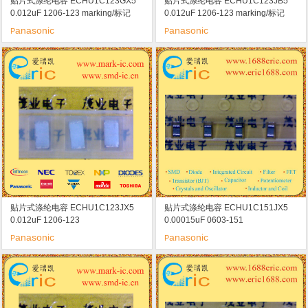
贴片式涤纶电容 ECHU1C123GX5
贴片式涤纶电容 ECHU1C123JB5
0.012uF 1206-123 marking/标记
0.012uF 1206-123 marking/标记
16V
16V
anasonic
anasonic
P
P
贴片式涤纶电容 ECHU1C123JX5
贴片式涤纶电容 ECHU1C151JX5
0.012uF 1206-123
0.00015uF 0603-151
anasonic
anasonic
P
P