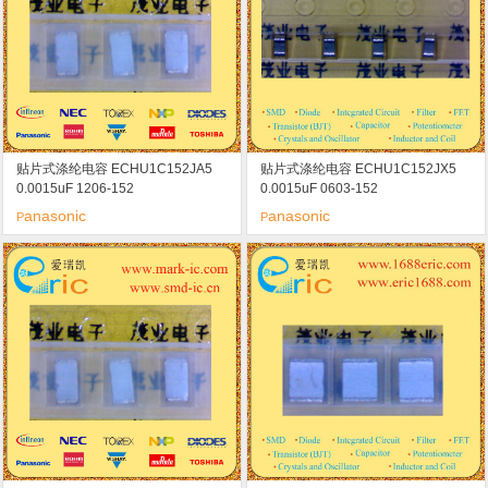
贴片式涤纶电容 ECHU1C152JA5
贴片式涤纶电容 ECHU1C152JX5
0.0015uF 1206-152
0.0015uF 0603-152
anasonic
anasonic
P
P