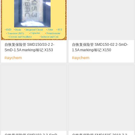
自恢复保险管 SMD150/33-2 2-
自恢复保险管 SMD150-02 2-SmD-
SmD-1.5A marking/标记 X153
1.5A marking/标记 X150
aychem
aychem
R
R