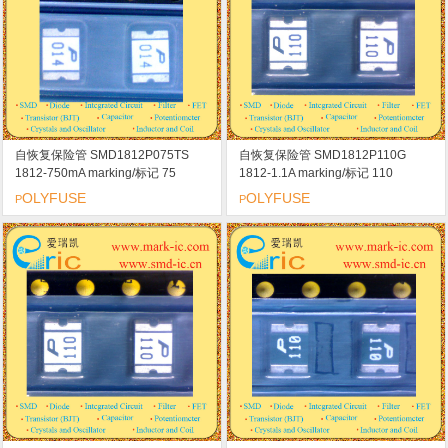
自恢复保险管 SMD1812P075TS
自恢复保险管 SMD1812P110G
1812-750mA marking/标记 75
1812-1.1A marking/标记 110
OLYFUSE
OLYFUSE
P
P