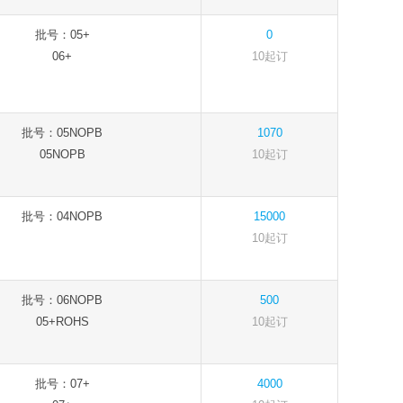
批号：05+
0
06+
10起订
批号：05NOPB
1070
05NOPB
10起订
批号：04NOPB
15000
10起订
批号：06NOPB
500
05+ROHS
10起订
批号：07+
4000