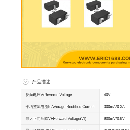
产品描述
反向电压VrReverse Voltage
40V
平均整流电流IoAVerage Rectified Current
300mA/0.3A
最大正向压降VFForward Voltage(Vf)
900mV/0.9V