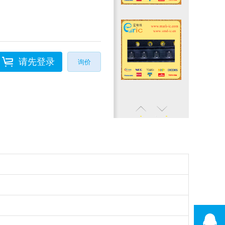
请先登录
询价