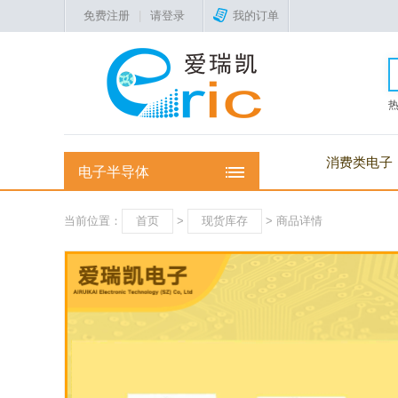
免费注册
|
请登录
我的订单
消费类电子
电子半导体
当前位置：
首页
>
现货库存
> 商品详情