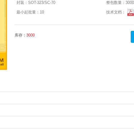
封装：
SOT-323/SC-70
整包数量：
3000
最小起批量：
10
技术文档：
库存：
3000