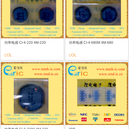
功率电感 CI-4-220 4M-220
功率电感 CI-4-680M 4M-680
OL
OL
C
C