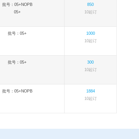
批号：05+NOPB
850
05+
10起订
批号：05+
1000
10起订
批号：05+
300
10起订
批号：05+NOPB
1884
10起订