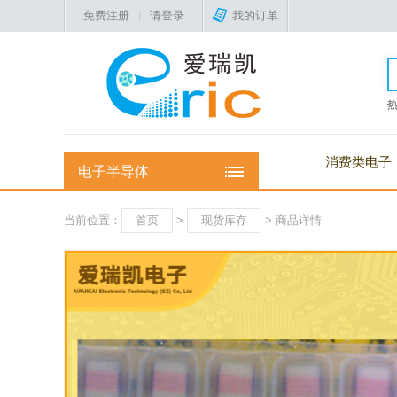
免费注册
|
请登录
我的订单
消费类电子
电子半导体
当前位置：
首页
>
现货库存
> 商品详情