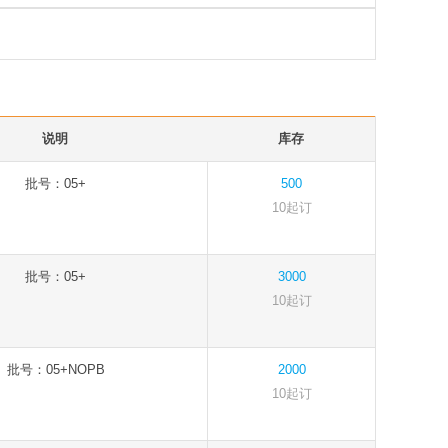
说明
库存
批号：05+
500
10起订
批号：05+
3000
10起订
批号：05+NOPB
2000
10起订