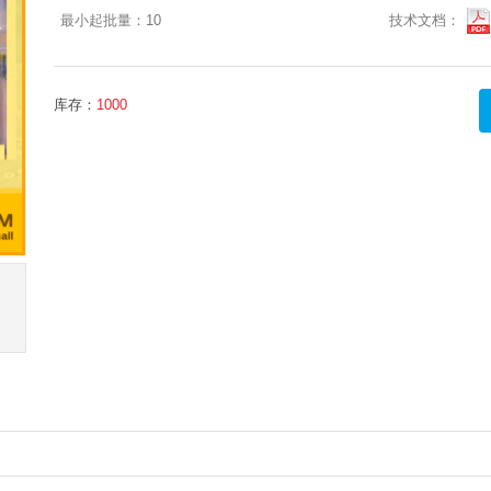
最小起批量：
10
技术文档：
库存：
1000