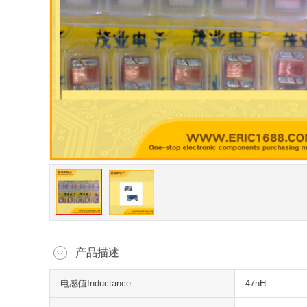
产品描述
电感值Inductance
47nH