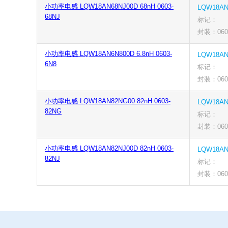
小功率电感 LQW18AN68NJ00D 68nH 0603-
LQW18AN
68NJ
标记：
封装：0603
小功率电感 LQW18AN6N800D 6.8nH 0603-
LQW18AN
6N8
标记：
封装：0603
小功率电感 LQW18AN82NG00 82nH 0603-
LQW18AN
82NG
标记：
封装：060
小功率电感 LQW18AN82NJ00D 82nH 0603-
LQW18AN
82NJ
标记：
封装：0603