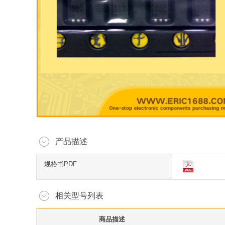
产品描述
规格书PDF
相关型号列表
商品描述