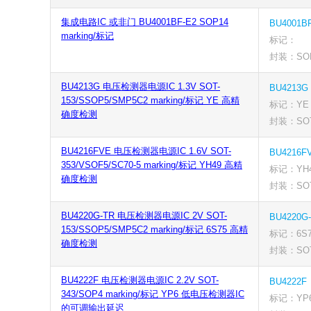
集成电路IC 或非门 BU4001BF-E2 SOP14
BU4001B
marking/标记
标记：
封装：SO
BU4213G 电压检测器电源IC 1.3V SOT-
BU4213G
153/SSOP5/SMP5C2 marking/标记 YE 高精
标记：YE
确度检测
封装：SOT-
BU4216FVE 电压检测器电源IC 1.6V SOT-
BU4216F
353/VSOF5/SC70-5 marking/标记 YH49 高精
标记：YH
确度检测
封装：SOT-
BU4220G-TR 电压检测器电源IC 2V SOT-
BU4220G
153/SSOP5/SMP5C2 marking/标记 6S75 高精
标记：6S7
确度检测
封装：SOT-
BU4222F 电压检测器电源IC 2.2V SOT-
BU4222F
343/SOP4 marking/标记 YP6 低电压检测器IC
标记：YP
的可调输出延迟