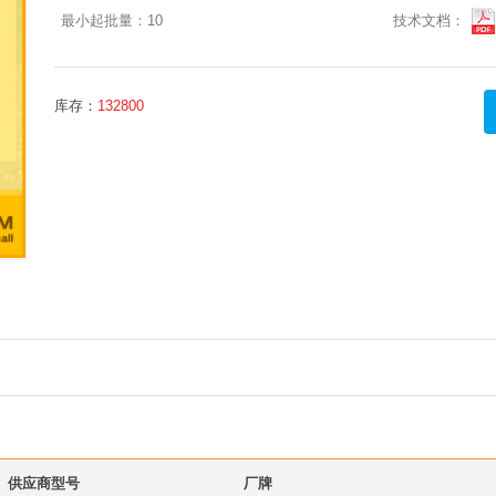
最小起批量：
10
技术文档：
库存：
132800
供应商型号
厂牌