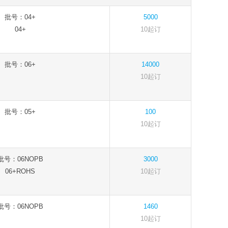
批号：04+
5000
04+
10起订
批号：06+
14000
10起订
批号：05+
100
10起订
批号：06NOPB
3000
06+ROHS
10起订
批号：06NOPB
1460
10起订