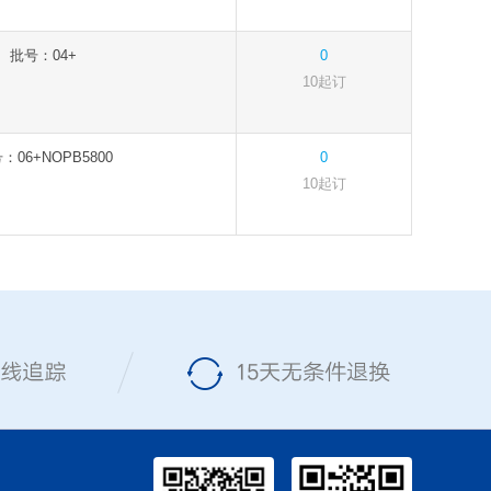
批号：04+
0
10起订
：06+NOPB5800
0
10起订