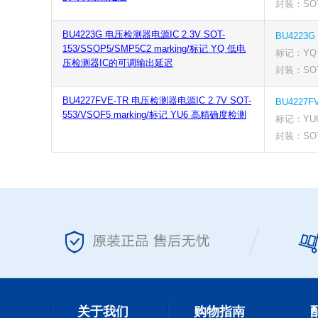
封装：SOT
BU4223G 电压检测器电源IC 2.3V SOT-
BU4223G
153/SSOP5/SMP5C2 marking/标记 YQ 低电
标记：YQ
压检测器IC的可调输出延迟
封装：SOT-
BU4227FVE-TR 电压检测器电源IC 2.7V SOT-
BU4227F
553/VSOF5 marking/标记 YU6 高精确度检测
标记：YU
封装：SOT-
关于我们
购物指南