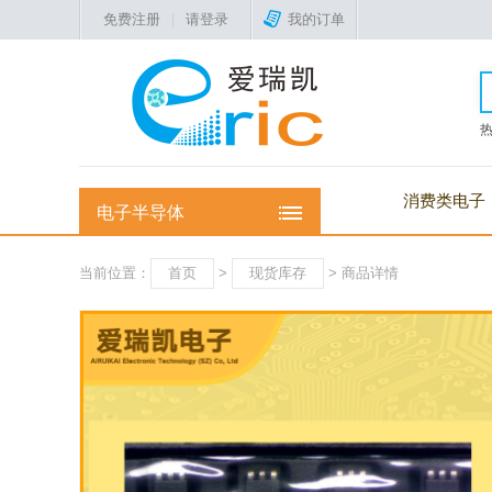
免费注册
|
请登录
我的订单
消费类电子
电子半导体
当前位置：
首页
>
现货库存
> 商品详情